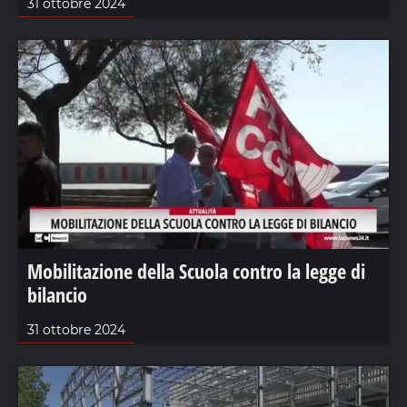
31 ottobre 2024
Mobilitazione della Scuola contro la legge di
bilancio
31 ottobre 2024