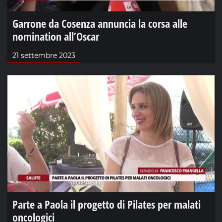
Garrone da Cosenza annuncia la corsa alle
nomination all’Oscar
21 settembre 2023
Parte a Paola il progetto di Pilates per malati
oncologici