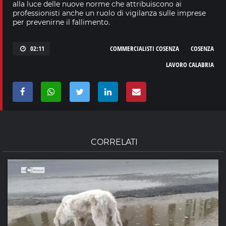
alla luce delle nuove norme che attribuiscono ai
professionisti anche un ruolo di vigilanza sulle imprese
per prevenirne il fallimento.
02:11
COMMERCIALISTI COSENZA
COSENZA
LAVORO CALABRIA
CORRELATI