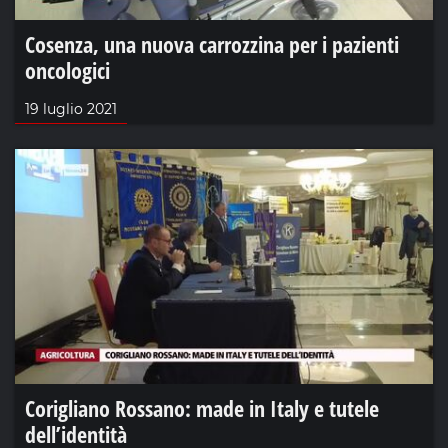
Cosenza, una nuova carrozzina per i pazienti
oncologici
19 luglio 2021
Corigliano Rossano: made in Italy e tutele
dell’identità