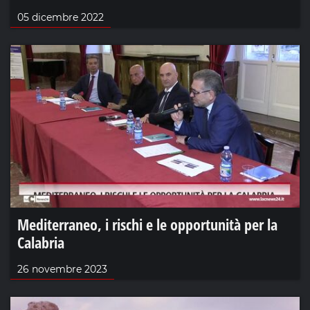
05 dicembre 2022
Mediterraneo, i rischi e le opportunità per la
Calabria
26 novembre 2023