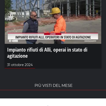
Impianto rifiuti di Alli, operai in stato di
agitazione
31 ottobre 2024
PIÙ VISTI DEL MESE