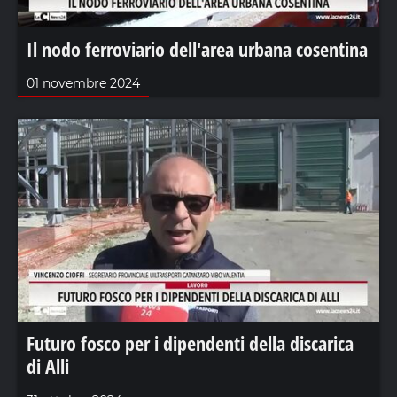
Il nodo ferroviario dell'area urbana cosentina
01 novembre 2024
Futuro fosco per i dipendenti della discarica
di Alli