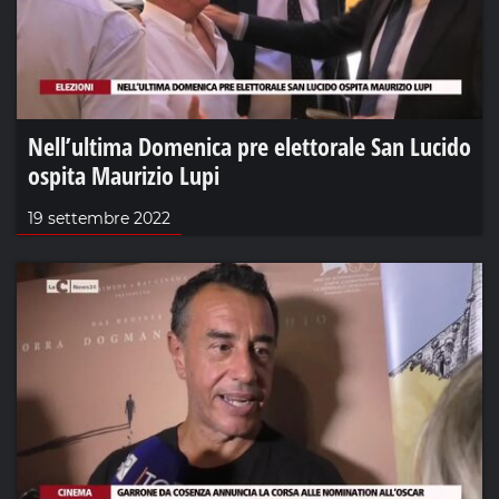
Nell’ultima Domenica pre elettorale San Lucido
ospita Maurizio Lupi
19 settembre 2022