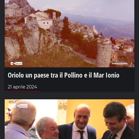
Oriolo un paese tra il Pollino e il Mar Ionio
21 aprile 2024