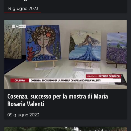
19 giugno 2023
Cosenza, successo per la mostra di Maria
Rosaria Valenti
05 giugno 2023