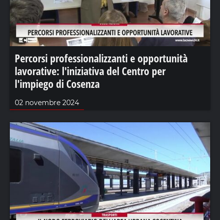
Percorsi professionalizzanti e opportunità
lavorative: l'iniziativa del Centro per
l'impiego di Cosenza
02 novembre 2024