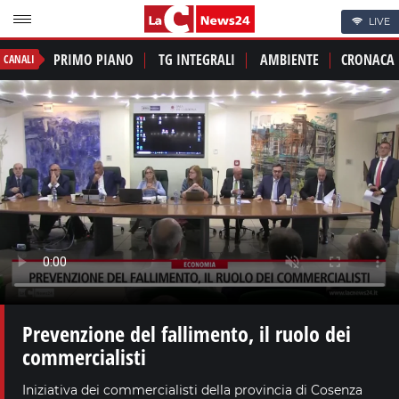
LIVE
PRIMO PIANO
TG INTEGRALI
AMBIENTE
CRONACA
CANALI
Prevenzione del fallimento, il ruolo dei
commercialisti
Iniziativa dei commercialisti della provincia di Cosenza