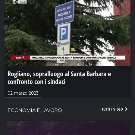
Rogliano, sopralluogo al Santa Barbara e
confronto con i sindaci
02 marzo 2023
TUTTI I VIDEO
ECONOMIA E LAVORO