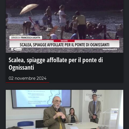
Scalea, spiagge affollate per il ponte di
Ognissanti
02 novembre 2024