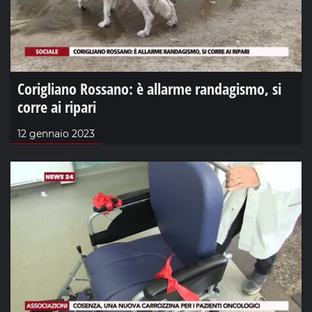
Corigliano Rossano: è allarme randagismo, si
corre ai ripari
12 gennaio 2023