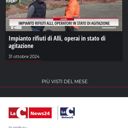
Impianto rifiuti di Alli, operai in stato di
agitazione
31 ottobre 2024
PIÙ VISTI DEL MESE
In onda su: