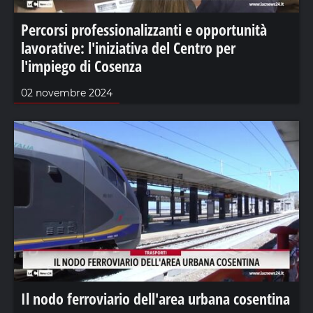
Percorsi professionalizzanti e opportunità
lavorative: l'iniziativa del Centro per
l'impiego di Cosenza
02 novembre 2024
Il nodo ferroviario dell'area urbana cosentina