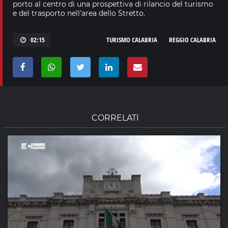
porto al centro di una prospettiva di rilancio del turismo
e del trasporto nell'area dello Stretto.
02:15
TURISMO CALABRIA
REGGIO CALABRIA
CORRELATI