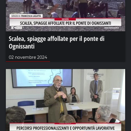
Scalea, spiagge affollate per il ponte di
Ognissanti
02 novembre 2024