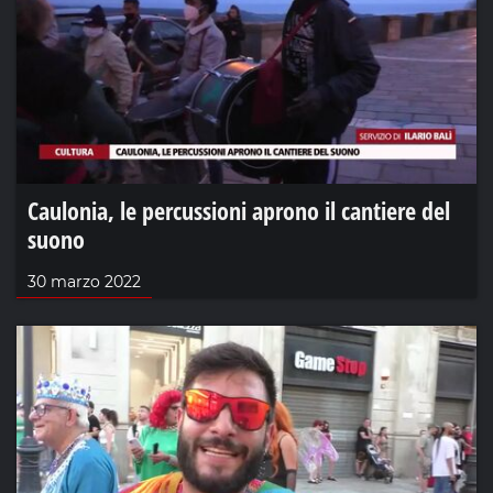
Caulonia, le percussioni aprono il cantiere del
suono
30 marzo 2022