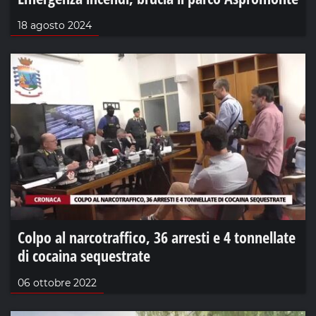
18 agosto 2024
Colpo al narcotraffico, 36 arresti e 4 tonnellate
di cocaina sequestrate
06 ottobre 2022