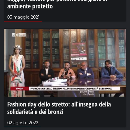
ambiente protetto
03 maggio 2021
Fashion day dello stretto: all’insegna della
solidarietà e dei bronzi
02 agosto 2022