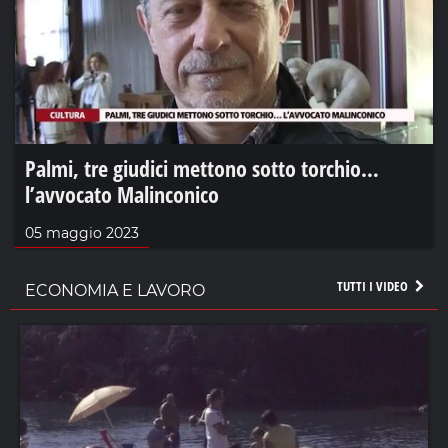
Palmi, tre giudici mettono sotto torchio…
l’avvocato Malinconico
05 maggio 2023
TUTTI I VIDEO
ECONOMIA E LAVORO