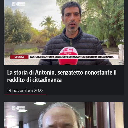
La storia di Antonio, senzatetto nonostante il
reddito di cittadinanza
18 novembre 2022