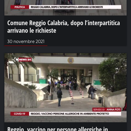
Comune Reggio Calabria, dopo l’interpartitica
arrivano le richieste
30 novembre 2021
Reggio, vaccino per persone allergiche in