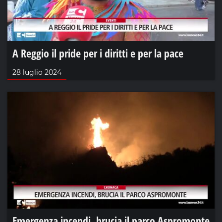
A Reggio il pride per i diritti e per la pace
28 luglio 2024
Emergenza incendi, brucia il parco Aspromonte