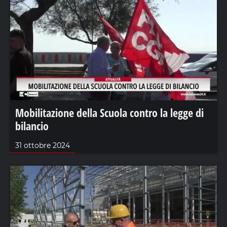
Mobilitazione della Scuola contro la legge di
bilancio
31 ottobre 2024