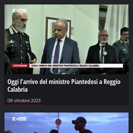
Oggi l’arrivo del ministro Piantedosi a Reggio
Calabria
09 ottobre 2023