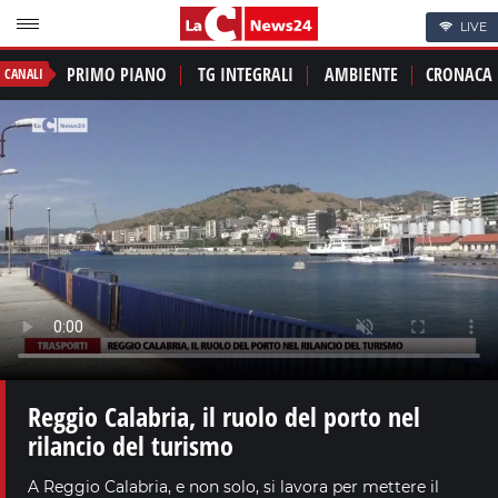
LIVE
PRIMO PIANO
TG INTEGRALI
AMBIENTE
CRONACA
CANALI
Reggio Calabria, il ruolo del porto nel
rilancio del turismo
A Reggio Calabria, e non solo, si lavora per mettere il