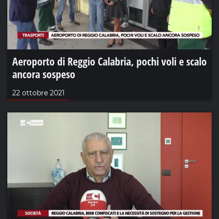
Aeroporto di Reggio Calabria, pochi voli e scalo
ancora sospeso
22 ottobre 2021