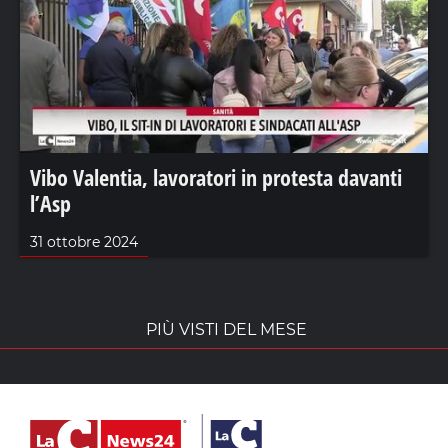
Vibo Valentia, lavoratori in protesta davanti
l’Asp
31 ottobre 2024
PIÙ VISTI DEL MESE