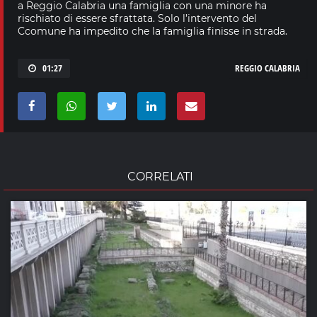
a Reggio Calabria una famiglia con una minore ha
rischiato di essere sfrattata. Solo l’intervento del
Ccomune ha impedito che la famiglia finisse in strada.
01:27
REGGIO CALABRIA
CORRELATI