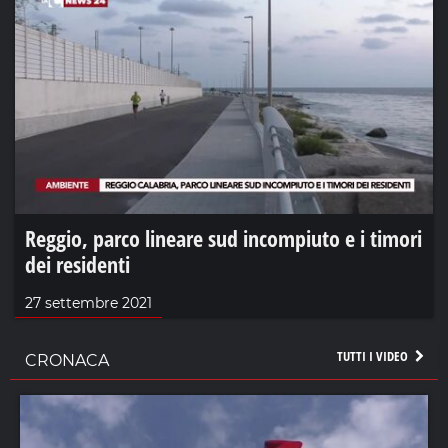
Reggio, parco lineare sud incompiuto e i timori
dei residenti
27 settembre 2021
TUTTI I VIDEO
CRONACA