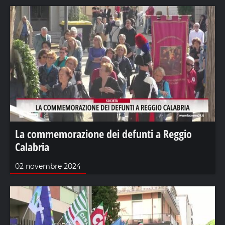
La commemorazione dei defunti a Reggio
Calabria
02 novembre 2024