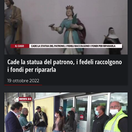
Cade la statua del patrono, i fedeli raccolgono
i fondi per ripararla
19 ottobre 2022