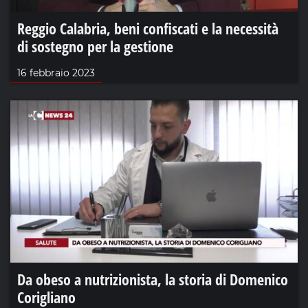
Reggio Calabria, beni confiscati e la necessità
di sostegno per la gestione
16 febbraio 2023
Da obeso a nutrizionista, la storia di Domenico
Corigliano