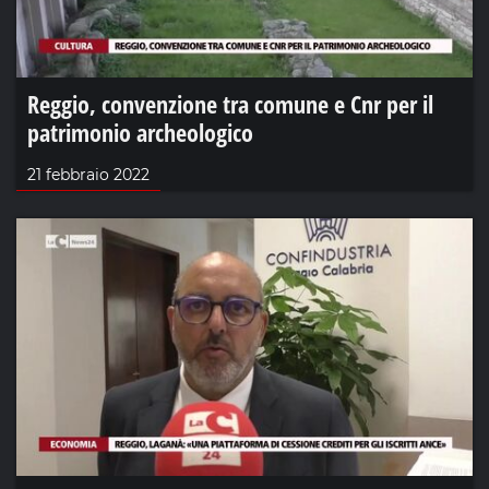
Reggio, convenzione tra comune e Cnr per il
patrimonio archeologico
21 febbraio 2022