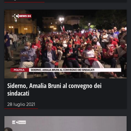
Siderno, Amalia Bruni al convegno dei
sindacati
28 luglio 2021