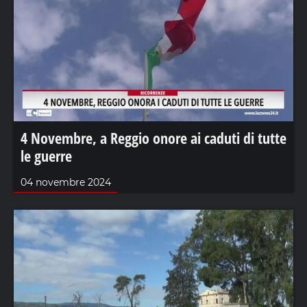
4 Novembre, a Reggio onore ai caduti di tutte
le guerre
04 novembre 2024