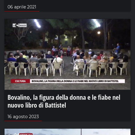
06 aprile 2021
Bovalino, la figura della donna e le fiabe nel
nuovo libro di Battistel
16 agosto 2023