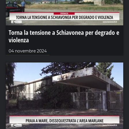
Torna la tensione a Schiavonea per degrado e
violenza
04 novembre 2024