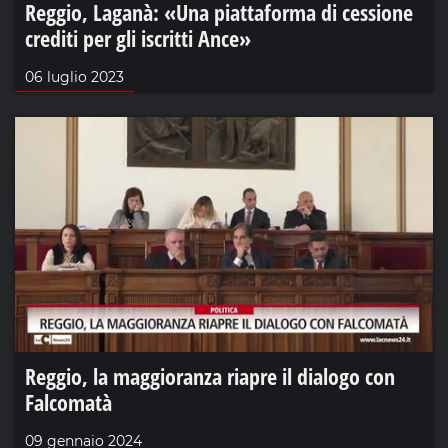
Reggio, Laganà: «Una piattaforma di cessione
crediti per gli iscritti Ance»
06 luglio 2023
Reggio, la maggioranza riapre il dialogo con
Falcomatà
09 gennaio 2024