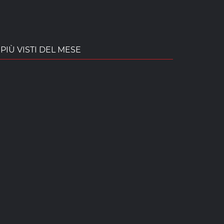
PIÙ VISTI DEL MESE