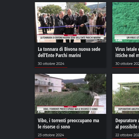
La tonnara di Bivona nuova sede
Virus letale 
dell’Ente Parchi marini
ittiche nel 
30 ottobre 2024
30 ottobre 20
Vibo, i torrenti preoccupano ma
Depuratore 
le risorse ci sono
al possibile 
23 ottobre 2024
22 ottobre 20