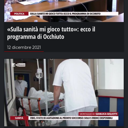
«Sulla sanità mi gioco tutto»: ecco il
programma di Occhiuto
12 dicembre 2021