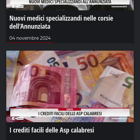
Nuovi medici specializzandi nelle corsie
dell'Annunziata
04 novembre 2024
I crediti facili delle Asp calabresi