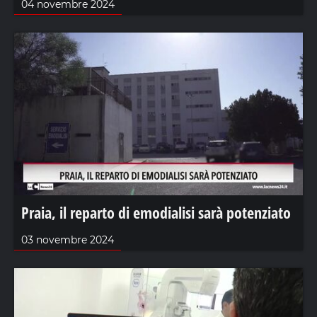
04 novembre 2024
Praia, il reparto di emodialisi sarà potenziato
03 novembre 2024