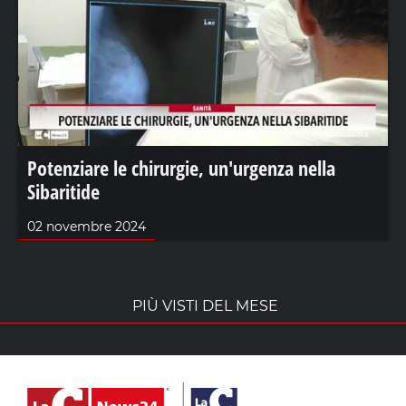
Potenziare le chirurgie, un'urgenza nella
Sibaritide
02 novembre 2024
PIÙ VISTI DEL MESE