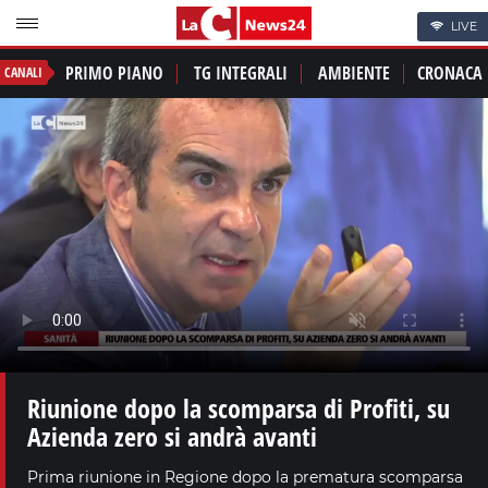
LIVE
PRIMO PIANO
TG INTEGRALI
AMBIENTE
CRONACA
CANALI
Riunione dopo la scomparsa di Profiti, su
Azienda zero si andrà avanti
Prima riunione in Regione dopo la prematura scomparsa