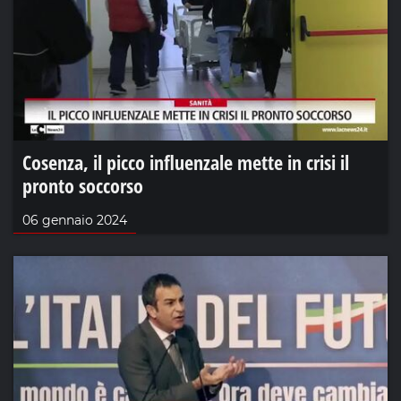
Cosenza, il picco influenzale mette in crisi il
pronto soccorso
06 gennaio 2024