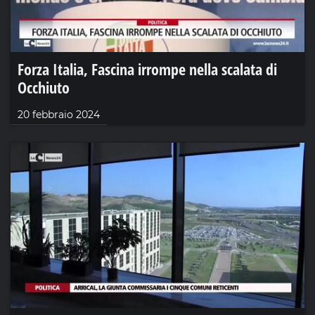
Forza Italia, Fascina irrompe nella scalata di
Occhiuto
20 febbraio 2024