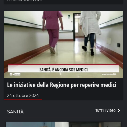
Le iniziative della Regione per reperire medici
24 ottobre 2024
TUTTI I VIDEO
SANITÀ