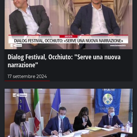
Dialog Festival, Occhiuto: "Serve una nuova
narrazione"
17 settembre 2024