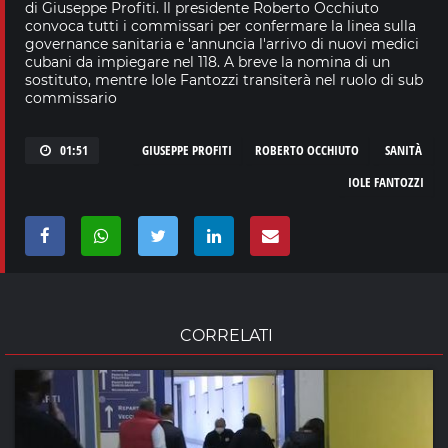
di Giuseppe Profiti. Il presidente Roberto Occhiuto
convoca tutti i commissari per confermare la linea sulla
governance sanitaria e 'annuncia l'arrivo di nuovi medici
cubani da impiegare nel 118. A breve la nomina di un
sostituto, mentre Iole Fantozzi transiterà nel ruolo di sub
commissario
01:51
GIUSEPPE PROFITI
ROBERTO OCCHIUTO
SANITÀ
IOLE FANTOZZI
CORRELATI