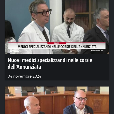
Nuovi medici specializzandi nelle corsie
dell'Annunziata
04 novembre 2024