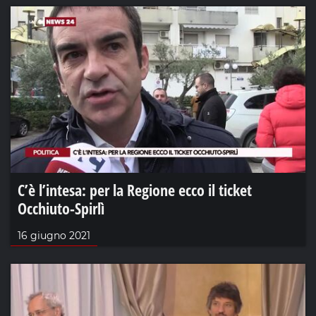
C’è l’intesa: per la Regione ecco il ticket
Occhiuto-Spirlì
16 giugno 2021