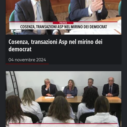
Cosenza, transazioni Asp nel mirino dei
democrat
04 novembre 2024