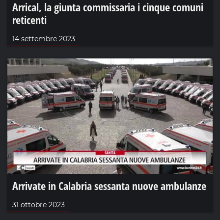
Arrical, la giunta commissaria i cinque comuni
reticenti
14 settembre 2023
Arrivate in Calabria sessanta nuove ambulanze
31 ottobre 2023