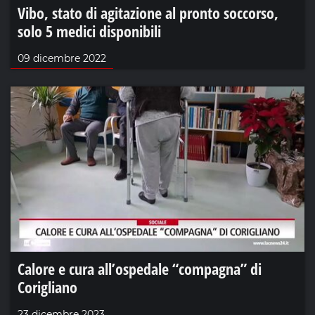
Vibo, stato di agitazione al pronto soccorso,
solo 5 medici disponibili
09 dicembre 2022
Calore e cura all’ospedale “compagna” di
Corigliano
23 dicembre 2023