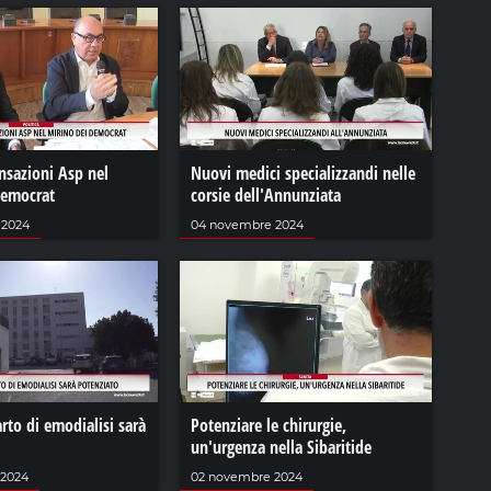
nsazioni Asp nel
Nuovi medici specializzandi nelle
democrat
corsie dell'Annunziata
 2024
04 novembre 2024
arto di emodialisi sarà
Potenziare le chirurgie,
un'urgenza nella Sibaritide
 2024
02 novembre 2024