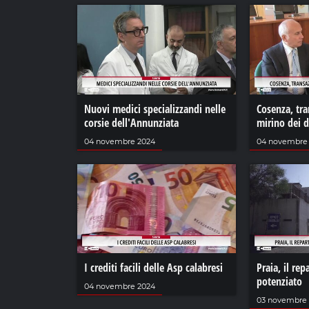
Nuovi medici specializzandi nelle
Cosenza, tra
corsie dell'Annunziata
mirino dei 
04 novembre 2024
04 novembre
I crediti facili delle Asp calabresi
Praia, il rep
potenziato
04 novembre 2024
03 novembre