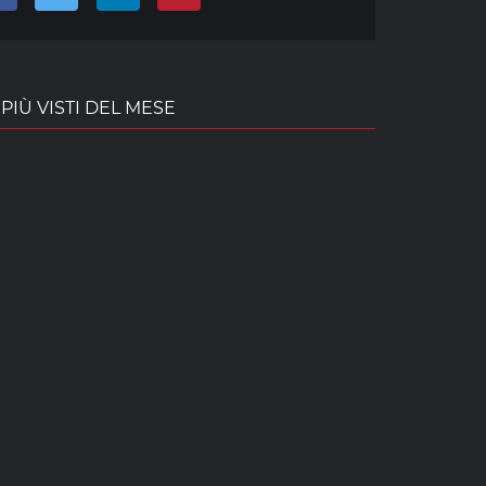
PIÙ VISTI DEL MESE