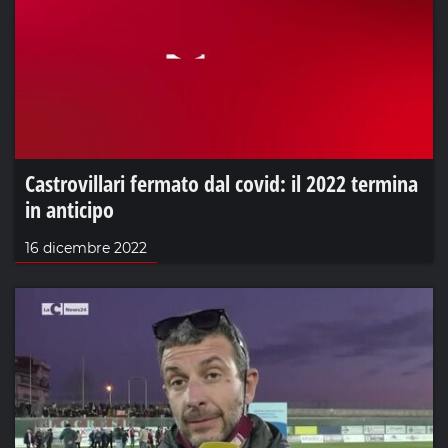
Castrovillari fermato dal covid: il 2022 termina
in anticipo
16 dicembre 2022