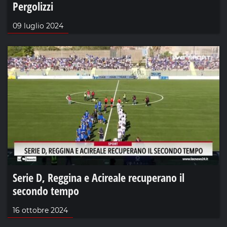
Pergolizzi
09 luglio 2024
Serie D, Reggina e Acireale recuperano il
secondo tempo
16 ottobre 2024