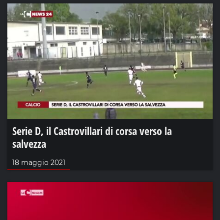
Serie D, il Castrovillari di corsa verso la
salvezza
18 maggio 2021