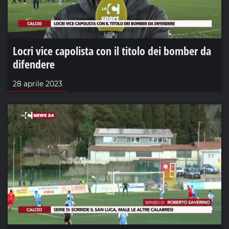
Locri vice capolista con il titolo dei bomber da
difendere
28 aprile 2023