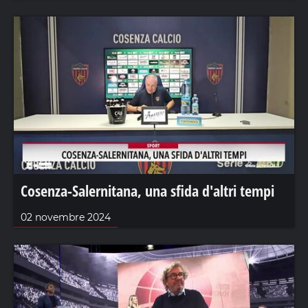
Cosenza-Salernitana, una sfida d'altri tempi
02 novembre 2024