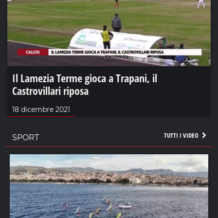
Il Lamezia Terme gioca a Trapani, il
Castrovillari riposa
18 dicembre 2021
TUTTI I VIDEO
SPORT