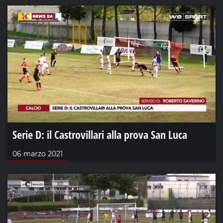
Serie D: il Castrovillari alla prova San Luca
06 marzo 2021