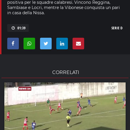
positiva per le squadre calabresi. Vincono Reggina,
Sambiase e Locri, mentre la Vibonese conquista un pari
in casa della Nissa.
01:39
SERIE D
CORRELATI