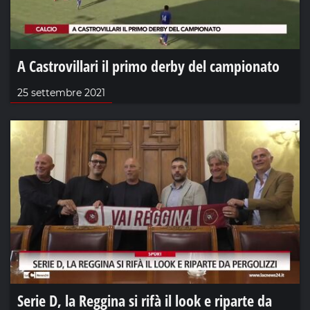
A Castrovillari il primo derby del campionato
25 settembre 2021
Serie D, la Reggina si rifà il look e riparte da