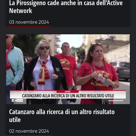
La Pirossigeno cade anche in casa dell'Active
Network
03 novembre 2024
Catanzaro alla ricerca di un altro risultato
utile
02 novembre 2024