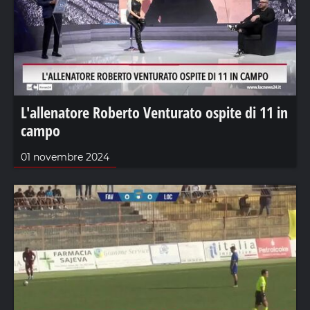
L'allenatore Roberto Venturato ospite di 11 in
campo
01 novembre 2024