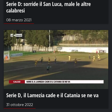
Serie D: sorride il San Luca, male le altre
calabresi
08 marzo 2021
Serie D, il Lamezia cade e il Catania se ne va
31 ottobre 2022