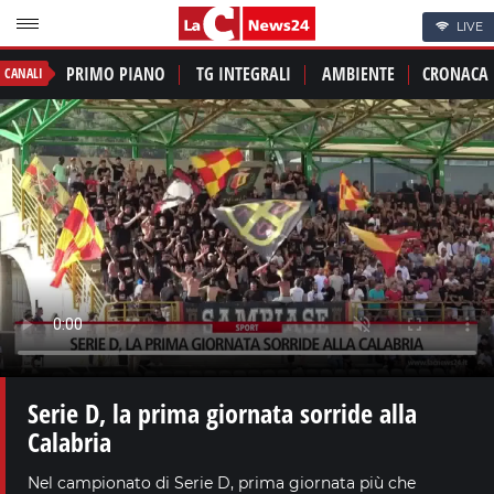
LIVE
PRIMO PIANO
TG INTEGRALI
AMBIENTE
CRONACA
CANALI
Serie D, la prima giornata sorride alla
Calabria
Nel campionato di Serie D, prima giornata più che