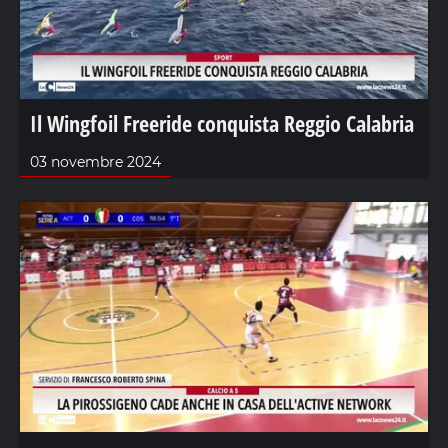
Il Wingfoil Freeride conquista Reggio Calabria
03 novembre 2024