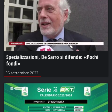
Specializzazioni, De Sarro si difende: «Pochi
fondi»
16 settembre 2022