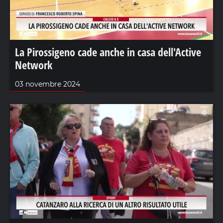
La Pirossigeno cade anche in casa dell'Active
Network
03 novembre 2024