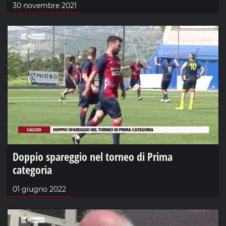
30 novembre 2021
Doppio spareggio nel torneo di Prima
categoria
01 giugno 2022