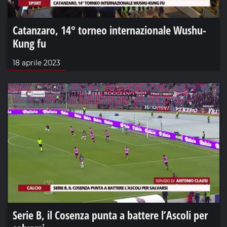
Catanzaro, 14° torneo internazionale Wushu-
Kung fu
18 aprile 2023
Serie B, il Cosenza punta a battere l’Ascoli per