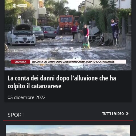
La conta dei danni dopo l'alluvione che ha
colpito il catanzarese
05 dicembre 2022
TUTTI I VIDEO
SPORT