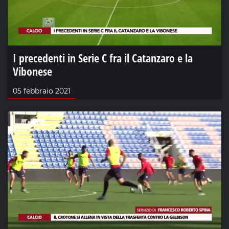
I precedenti in Serie C fra il Catanzaro e la
Vibonese
05 febbraio 2021