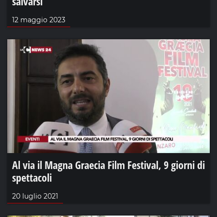
salvarsi
12 maggio 2023
Al via il Magna Graecia Film Festival, 9 giorni di
spettacoli
20 luglio 2021