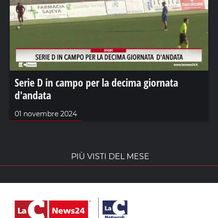
Serie D in campo per la decima giornata
d'andata
01 novembre 2024
PIÙ VISTI DEL MESE