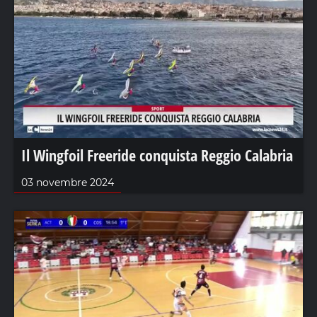
Il Wingfoil Freeride conquista Reggio Calabria
03 novembre 2024