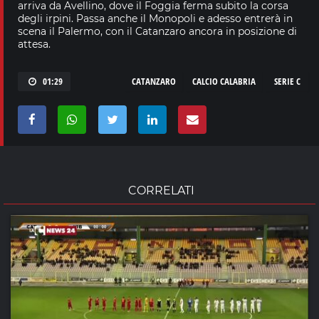
arriva da Avellino, dove il Foggia ferma subito la corsa
degli irpini. Passa anche il Monopoli e adesso entrerà in
scena il Palermo, con il Catanzaro ancora in posizione di
attesa.
01:29
CATANZARO
CALCIO CALABRIA
SERIE C
CORRELATI