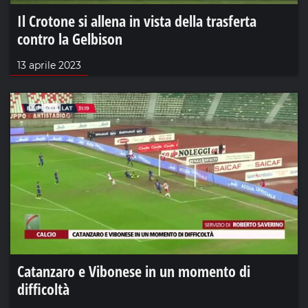
Il Crotone si allena in vista della trasferta
contro la Gelbison
13 aprile 2023
Catanzaro e Vibonese in un momento di
difficoltà