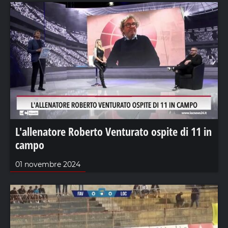
L'allenatore Roberto Venturato ospite di 11 in
campo
01 novembre 2024