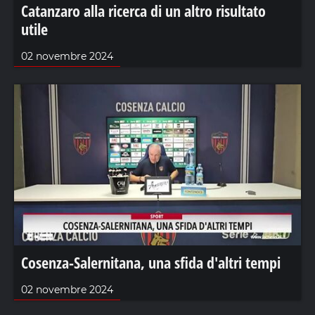
Catanzaro alla ricerca di un altro risultato
utile
02 novembre 2024
Cosenza-Salernitana, una sfida d'altri tempi
02 novembre 2024