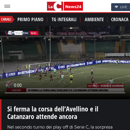
LIVE
PRIMO PIANO
TG INTEGRALI
AMBIENTE
CRONACA
CANALI
Si ferma la corsa dell’Avellino e il
Catanzaro attende ancora
Nel secondo turno dei play off di Serie C, la sorpresa