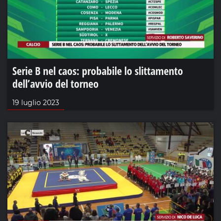
Serie B nel caos: probabile lo slittamento
dell’avvio del torneo
19 luglio 2023