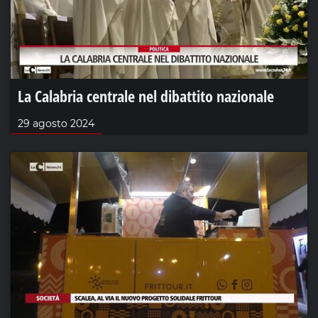
La Calabria centrale nel dibattito nazionale
29 agosto 2024