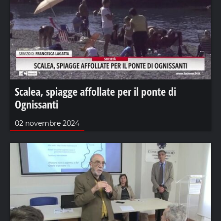
Scalea, spiagge affollate per il ponte di
Ognissanti
02 novembre 2024