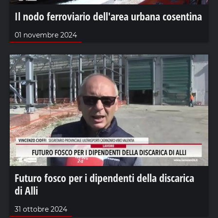
Il nodo ferroviario dell'area urbana cosentina
01 novembre 2024
Futuro fosco per i dipendenti della discarica
di Alli
31 ottobre 2024