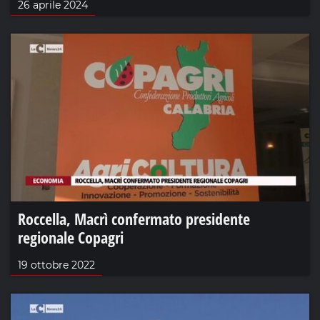
26 aprile 2024
Roccella, Macrì confermato presidente
regionale Copagri
19 ottobre 2022