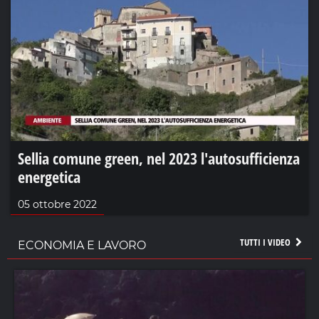
Sellia comune green, nel 2023 l'autosufficienza
energetica
05 ottobre 2022
TUTTI I VIDEO
ECONOMIA E LAVORO