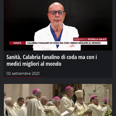
Sanità, Calabria fanalino di coda ma con i
medici migliori al mondo
02 settembre 2021