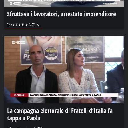
Sfruttava i lavoratori, arrestato imprenditore
29 ottobre 2024
La campagna elettorale di Fratelli d’Italia fa
tappa a Paola