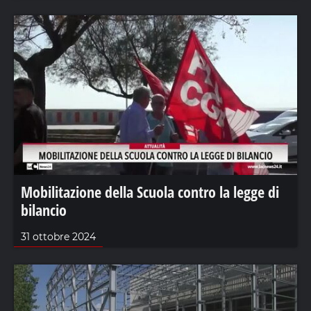
Mobilitazione della Scuola contro la legge di
bilancio
31 ottobre 2024