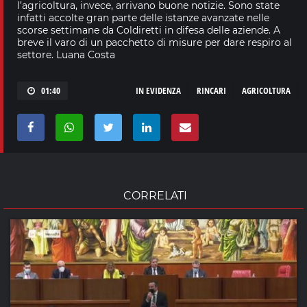
l’agricoltura, invece, arrivano buone notizie. Sono state
infatti accolte gran parte delle istanze avanzate nelle
scorse settimane da Coldiretti in difesa delle aziende. A
breve il varo di un pacchetto di misure per dare respiro al
settore. Luana Costa
01:40
IN EVIDENZA
RINCARI
AGRICOLTURA
CORRELATI