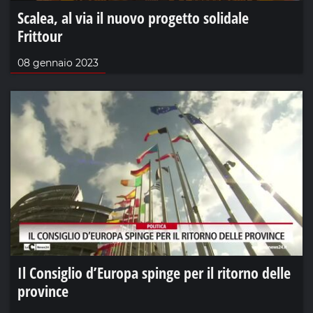
Scalea, al via il nuovo progetto solidale
Frittour
08 gennaio 2023
Il Consiglio d’Europa spinge per il ritorno delle
province