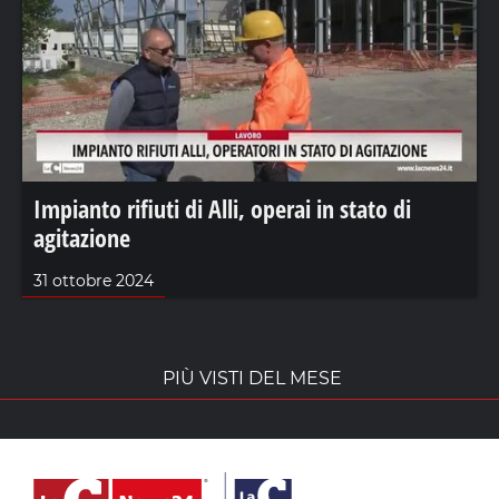
Impianto rifiuti di Alli, operai in stato di
agitazione
31 ottobre 2024
PIÙ VISTI DEL MESE