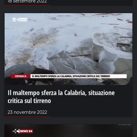
18 settembre 2022
Il maltempo sferza la Calabria, situazione
critica sul tirreno
23 novembre 2022