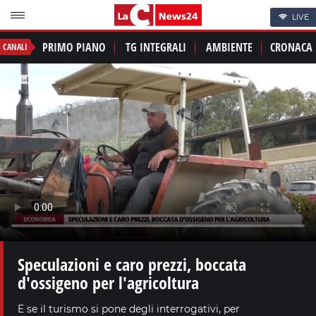
LIVE
PRIMO PIANO
TG INTEGRALI
AMBIENTE
CRONACA
CANALI
Speculazioni e caro prezzi, boccata
d'ossigeno per l'agricoltura
E se il turismo si pone degli interrogativi, per