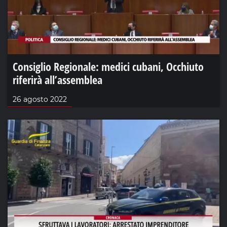
Consiglio Regionale: medici cubani, Occhiuto
riferirà all’assemblea
26 agosto 2022