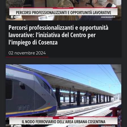
Percorsi professionalizzanti e opportunità
lavorative: l'iniziativa del Centro per
l'impiego di Cosenza
02 novembre 2024