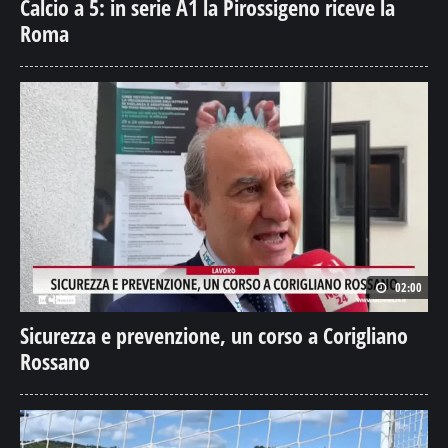
Calcio a 5: in serie A1 la Pirossigeno riceve la
Roma
02:00
Sicurezza e prevenzione, un corso a Corigliano
Rossano