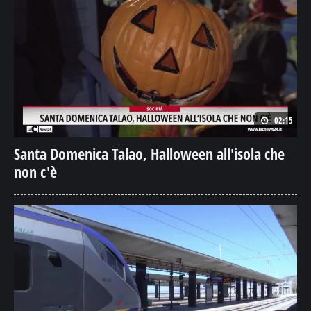
02:15
Santa Domenica Talao, Halloween all'isola che
non c'è