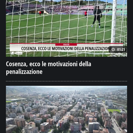
01:25
Cosenza, ecco le motivazioni della
penalizzazione