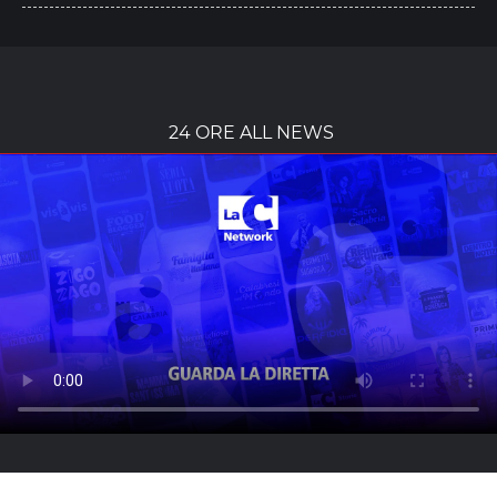
24 ORE ALL NEWS