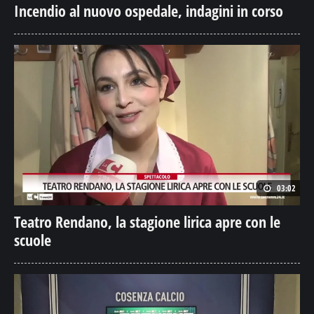
Incendio al nuovo ospedale, indagini in corso
03:02
Teatro Rendano, la stagione lirica apre con le
scuole