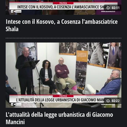
02:11
Intese con il Kosovo, a Cosenza l'ambasciatrice
Shala
02:22
L'attualità della legge urbanistica di Giacomo
Mancini