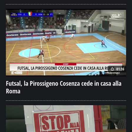
01:16
Futsal, la Pirossigeno Cosenza cede in casa alla
Roma