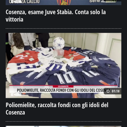
Cosenza, esame Juve Stabia. Conta solo la
vittoria
01:18
Poliomielite, raccolta fondi con gli idoli del
Cosenza