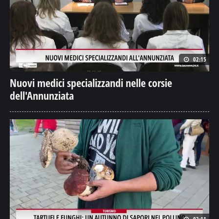
02:15
Nuovi medici specializzandi nelle corsie
dell'Annunziata