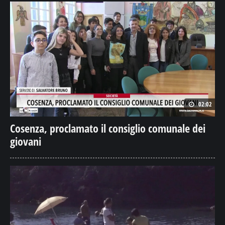
02:02
Cosenza, proclamato il consiglio comunale dei
giovani