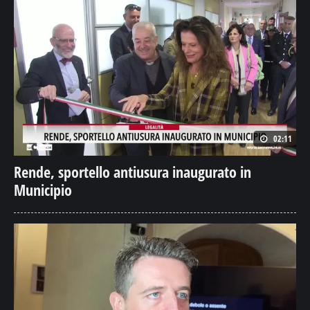
02:11
Rende, sportello antiusura inaugurato in
Municipio