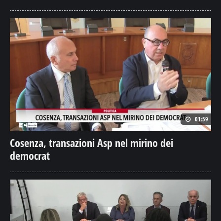
01:59
Cosenza, transazioni Asp nel mirino dei
democrat