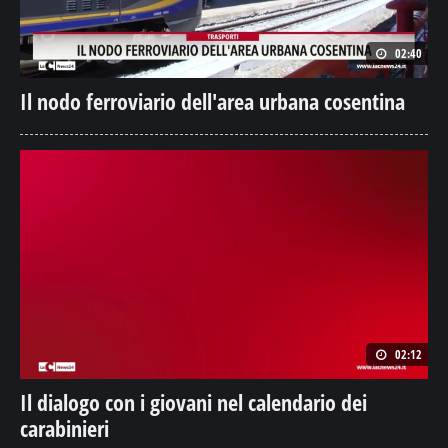
02:40
Il nodo ferroviario dell'area urbana cosentina
02:12
Il dialogo con i giovani nel calendario dei
carabinieri