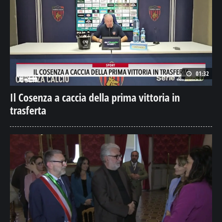
01:32
Il Cosenza a caccia della prima vittoria in
trasferta