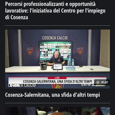
Percorsi professionalizzanti e opportunità
lavorative: l'iniziativa del Centro per l'impiego
di Cosenza
01:41
Cosenza-Salernitana, una sfida d'altri tempi