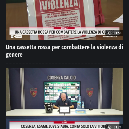
01:58
Una cassetta rossa per combattere la violenza di
genere
01:21