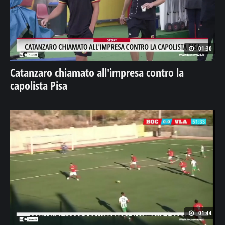
01:30
Catanzaro chiamato all'impresa contro la
capolista Pisa
01:44