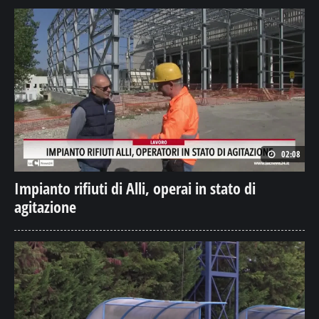
02:08
Impianto rifiuti di Alli, operai in stato di
agitazione