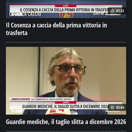
01:32
Il Cosenza a caccia della prima vittoria in
trasferta
02:06
Guardie mediche, il taglio slitta a dicembre 2026