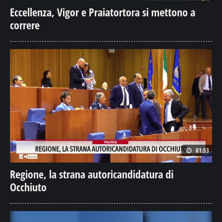
Eccellenza, Vigor e Praiatortora si mettono a
correre
01:53
Regione, la strana autoricandidatura di
Occhiuto