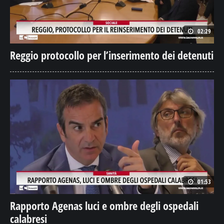
02:29
Reggio protocollo per l’inserimento dei detenuti
01:53
Rapporto Agenas luci e ombre degli ospedali
calabresi