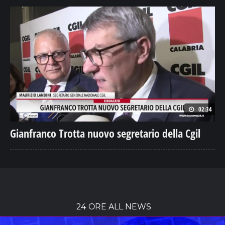
02:34
Gianfranco Trotta nuovo segretario della Cgil
24 ORE ALL NEWS