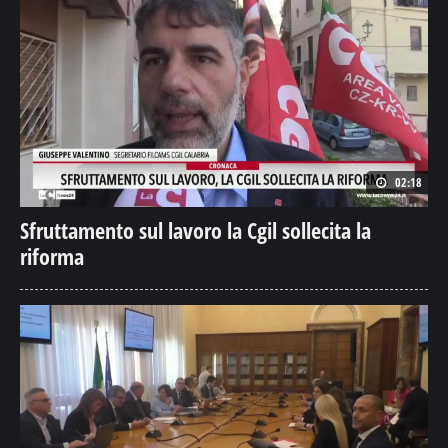
02:18
Sfruttamento sul lavoro la Cgil sollecita la
riforma