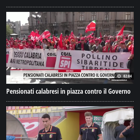
02:04
Pensionati calabresi in piazza contro il Governo