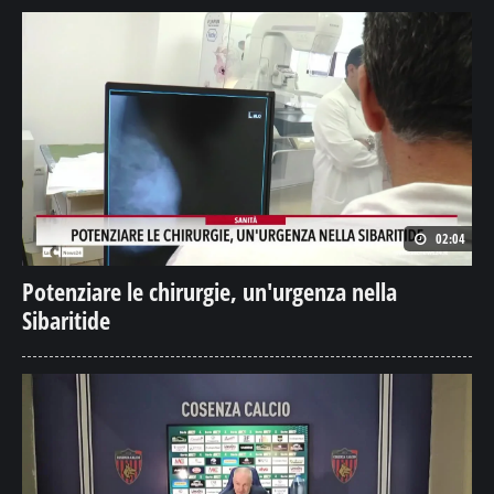
02:04
Potenziare le chirurgie, un'urgenza nella
Sibaritide