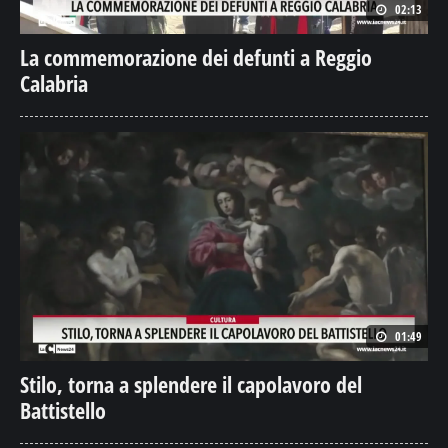
02:13
La commemorazione dei defunti a Reggio
Calabria
01:49
Stilo, torna a splendere il capolavoro del
Battistello