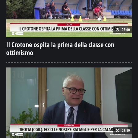
02:00
Il Crotone ospita la prima della classe con
ottimismo
02:19