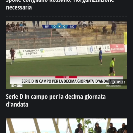
necessaria
01:12
Serie D in campo per la decima giornata
d'andata