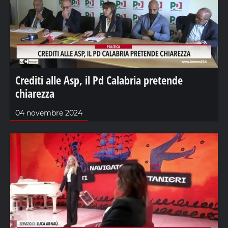
Crediti alle Asp, il Pd Calabria pretende
chiarezza
04 novembre 2024