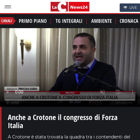
LIVE
PRIMO PIANO
TG INTEGRALI
AMBIENTE
CRONACA
CANALI
Anche a Crotone il congresso di Forza
Italia
A Crotone è stata trovata la quadra tra i contendenti del