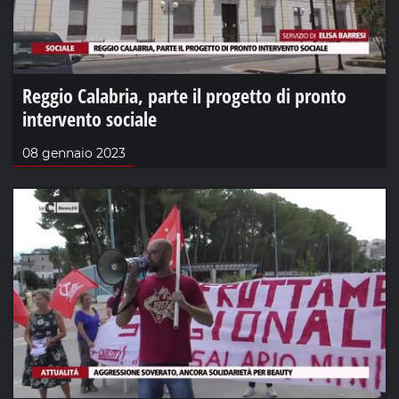
Reggio Calabria, parte il progetto di pronto
intervento sociale
08 gennaio 2023