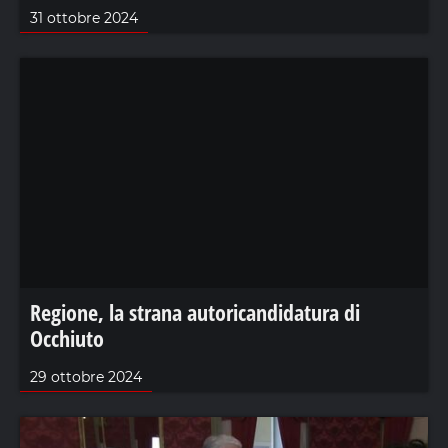
31 ottobre 2024
Regione, la strana autoricandidatura di
Occhiuto
29 ottobre 2024