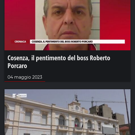
Cosenza, il pentimento del boss Roberto
Porcaro
04 maggio 2023