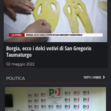
Borgia, ecco i dolci votivi di San Gregorio
Taumaturgo
02 maggio 2022
TUTTI I VIDEO
POLITICA