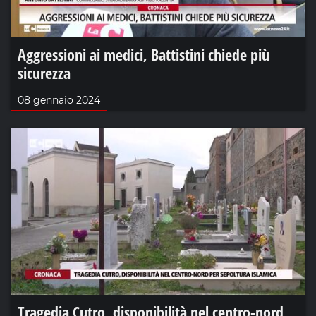
Aggressioni ai medici, Battistini chiede più
sicurezza
08 gennaio 2024
Tragedia Cutro, disponibilità nel centro-nord