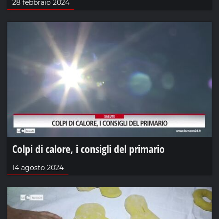
28 febbraio 2024
Colpi di calore, i consigli del primario
14 agosto 2024