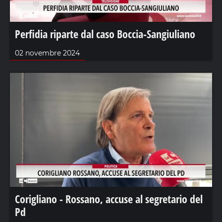
Perfidia riparte dal caso Boccia-Sangiuliano
02 novembre 2024
Corigliano - Rossano, accuse al segretario del
Pd