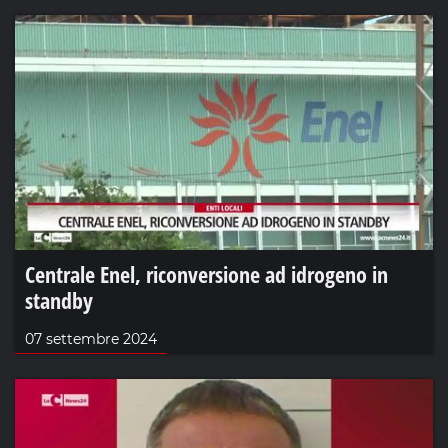
Centrale Enel, riconversione ad idrogeno in
standby
07 settembre 2024