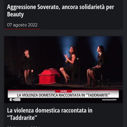
Aggressione Soverato, ancora solidarietà per
Beauty
07 agosto 2022
La violenza domestica raccontata in
“Taddrarite”