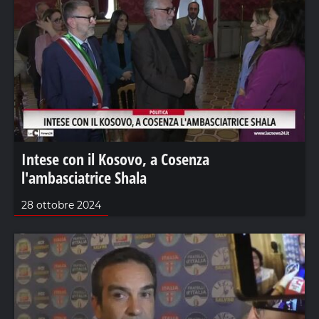
Intese con il Kosovo, a Cosenza
l'ambasciatrice Shala
28 ottobre 2024