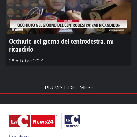
Occhiuto nel giorno del centrodestra, mi
ricandido
28 ottobre 2024
PIÙ VISTI DEL MESE
In onda su: