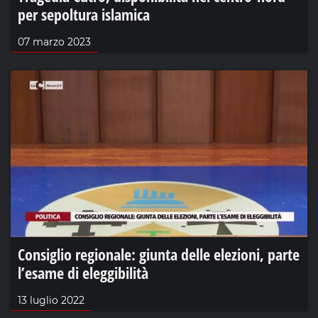
per sepoltura islamica
07 marzo 2023
Consiglio regionale: giunta delle elezioni, parte
l’esame di eleggibilità
13 luglio 2022