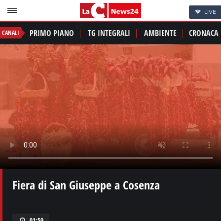
LIVE
PRIMO PIANO
TG INTEGRALI
AMBIENTE
CRONACA
CANALI
Fiera di San Giuseppe a Cosenza
01:50