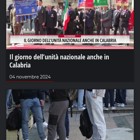
Il giorno dell’unità nazionale anche in
Calabria
04 novembre 2024