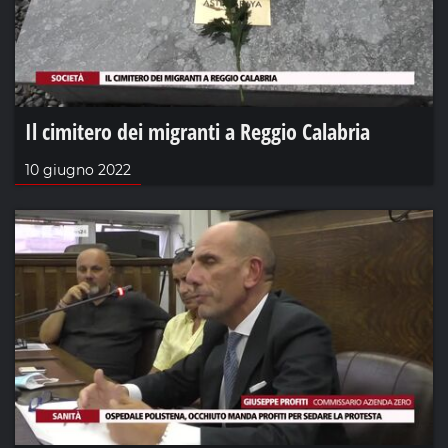
Il cimitero dei migranti a Reggio Calabria
10 giugno 2022