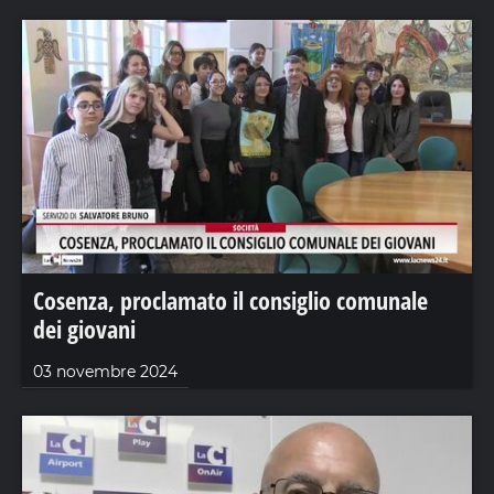
Cosenza, proclamato il consiglio comunale
dei giovani
03 novembre 2024