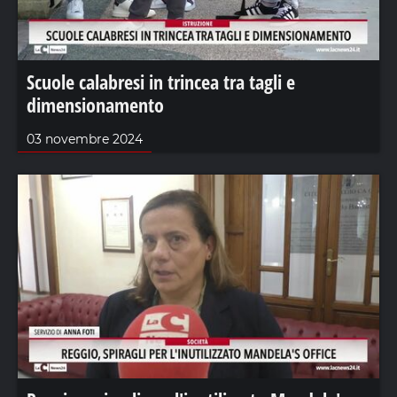
Scuole calabresi in trincea tra tagli e
dimensionamento
03 novembre 2024