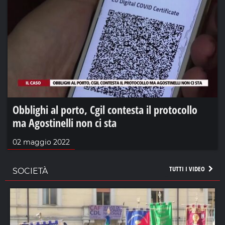
Obblighi al porto, Cgil contesta il protocollo
ma Agostinelli non ci sta
02 maggio 2022
TUTTI I VIDEO
SOCIETÀ