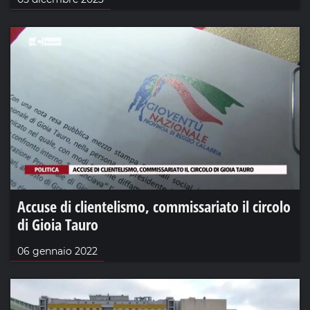
Accuse di clientelismo, commissariato il circolo
di Gioia Tauro
06 gennaio 2022