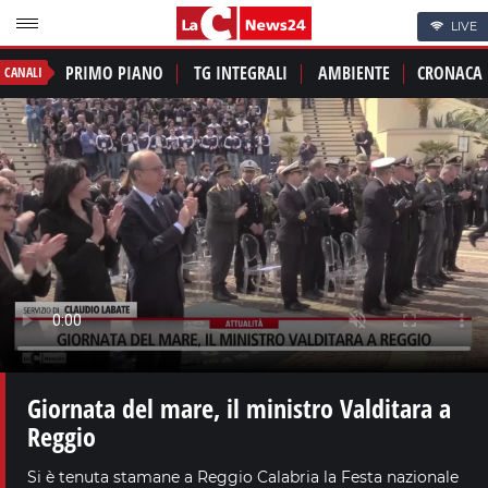
LIVE
PRIMO PIANO
TG INTEGRALI
AMBIENTE
CRONACA
CANALI
Giornata del mare, il ministro Valditara a
Reggio
Si è tenuta stamane a Reggio Calabria la Festa nazionale