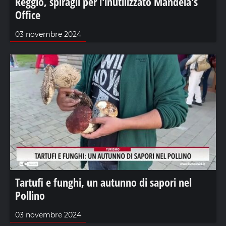
Reggio, spiragli per l'inutilizzato Mandela's
Office
03 novembre 2024
Tartufi e funghi, un autunno di sapori nel
Pollino
03 novembre 2024