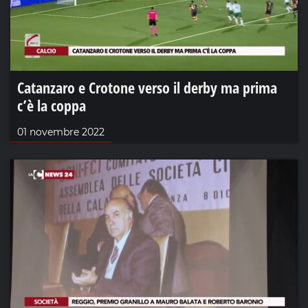
Catanzaro e Crotone verso il derby ma prima
c’è la coppa
01 novembre 2022