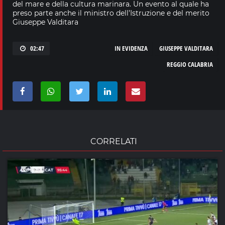
del mare e della cultura marinara. Un evento al quale ha
preso parte anche il ministro dell’Istruzione e del merito
Giuseppe Valditara
02:47
IN EVIDENZA
GIUSEPPE VALDITARA
REGGIO CALABRIA
CORRELATI