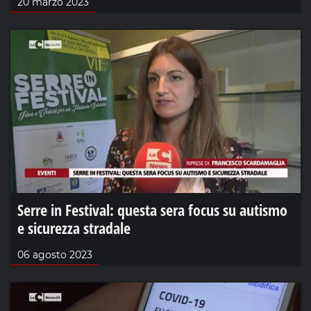
20 marzo 2023
Serre in Festival: questa sera focus su autismo
e sicurezza stradale
06 agosto 2023