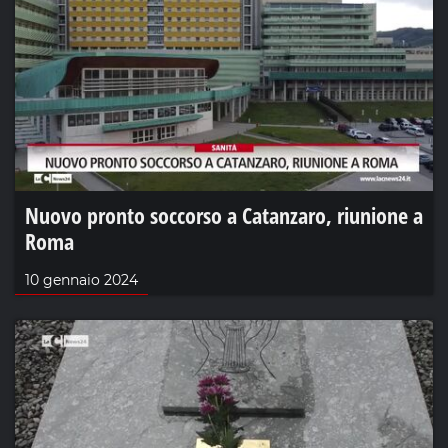
Nuovo pronto soccorso a Catanzaro, riunione a
Roma
10 gennaio 2024