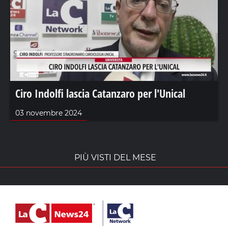
Ciro Indolfi lascia Catanzaro per l'Unical
03 novembre 2024
PIÙ VISTI DEL MESE