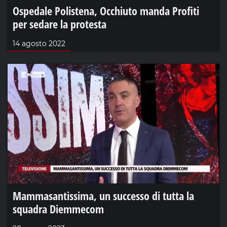
Ospedale Polistena, Occhiuto manda Profiti
per sedare la protesta
14 agosto 2022
Mammasantissima, un successo di tutta la
squadra Diemmecom