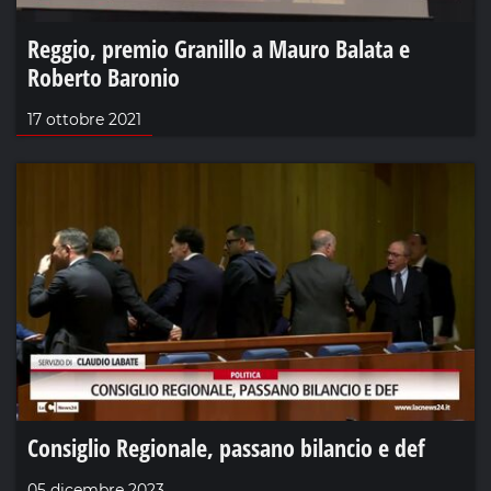
Reggio, premio Granillo a Mauro Balata e
Roberto Baronio
17 ottobre 2021
Consiglio Regionale, passano bilancio e def
05 dicembre 2023