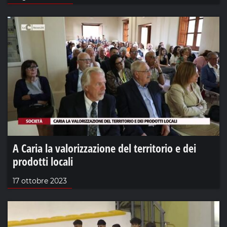
A Caria la valorizzazione del territorio e dei
prodotti locali
17 ottobre 2023