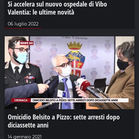
Si accelera sul nuovo ospedale di Vibo
Valentia: le ultime novità
06 luglio 2022
Omicidio Belsito a Pizzo: sette arresti dopo
diciassette anni
14 gennaio 2021