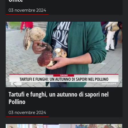
03 novembre 2024
Tartufi e funghi, un autunno di sapori nel
Pollino
03 novembre 2024