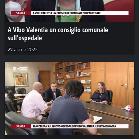
A Vibo Valentia un consiglio comunale
sull’ospedale
27 aprile 2022