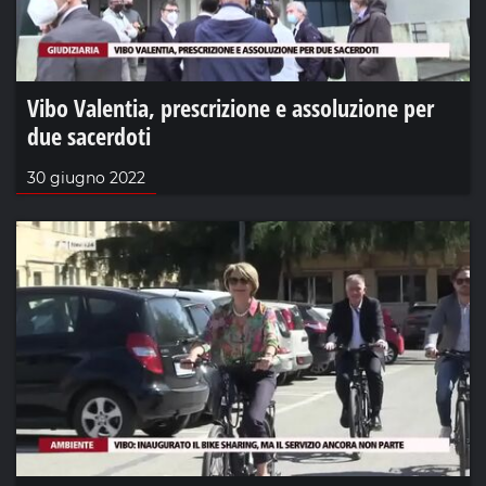
Vibo Valentia, prescrizione e assoluzione per
due sacerdoti
30 giugno 2022