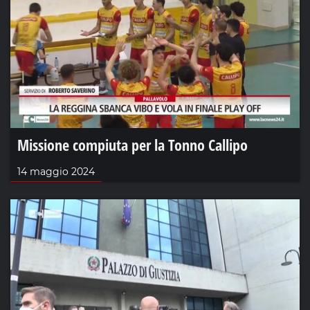
Missione compiuta per la Tonno Callipo
14 maggio 2024