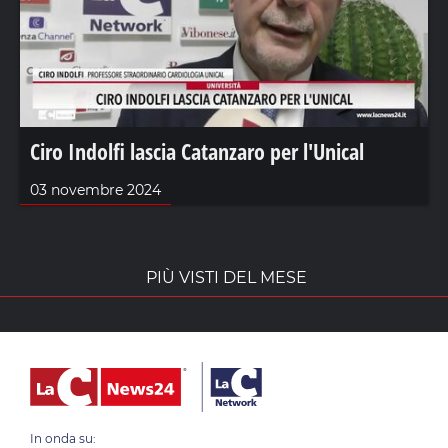
Ciro Indolfi lascia Catanzaro per l'Unical
03 novembre 2024
PIÙ VISTI DEL MESE
In onda su: