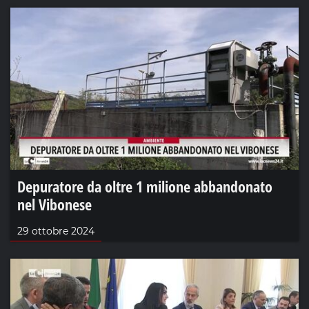
Depuratore da oltre 1 milione abbandonato
nel Vibonese
29 ottobre 2024