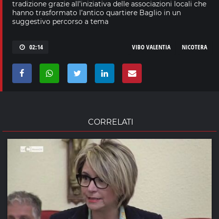
tradizione grazie all’iniziativa delle associazioni locali che
hanno trasformato l’antico quartiere Baglio in un
suggestivo percorso a tema
02:14
VIBO VALENTIA
NICOTERA
CORRELATI