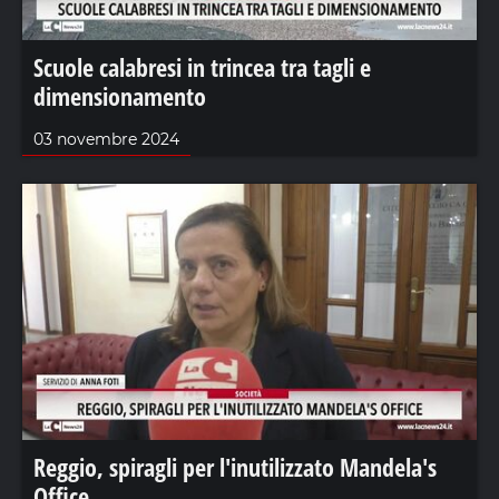
Scuole calabresi in trincea tra tagli e
dimensionamento
03 novembre 2024
Reggio, spiragli per l'inutilizzato Mandela's
Office