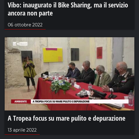
Vibo: inaugurato il Bike Sharing, ma il servizio
ancora non parte
06 ottobre 2022
A Tropea focus su mare pulito e depurazione
13 aprile 2022