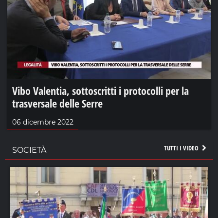
Vibo Valentia, sottoscritti i protocolli per la
trasversale delle Serre
06 dicembre 2022
TUTTI I VIDEO
SOCIETÀ