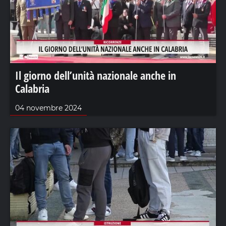
Il giorno dell’unità nazionale anche in
Calabria
04 novembre 2024