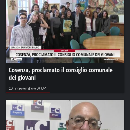
Cosenza, proclamato il consiglio comunale
dei giovani
03 novembre 2024