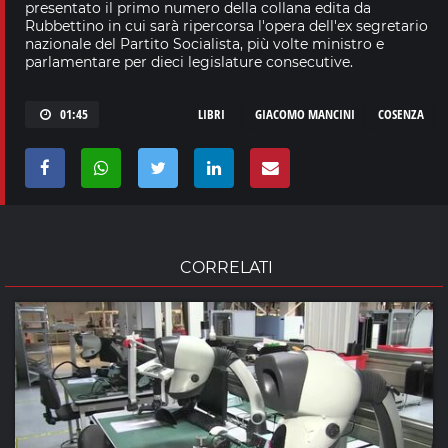
presentato il primo numero della collana edita da
Rubbettino in cui sarà ripercorsa l'opera dell'ex segretario
nazionale del Partito Socialista, più volte ministro e
parlamentare per dieci legislature consecutive.
01:45
LIBRI
GIACOMO MANCINI
COSENZA
CORRELATI