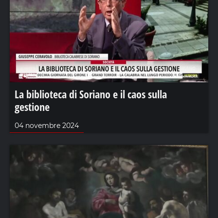
La biblioteca di Soriano e il caos sulla
gestione
04 novembre 2024