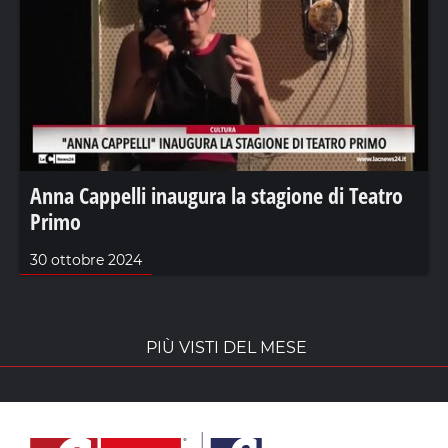
Anna Cappelli inaugura la stagione di Teatro
Primo
30 ottobre 2024
PIÙ VISTI DEL MESE