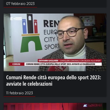
07 febbraio 2023
Comuni Rende città europea dello sport 2023:
avviate le celebrazioni
11 febbraio 2023