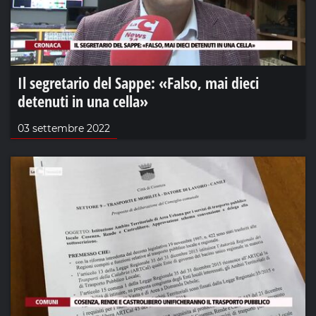
Il segretario del Sappe: «Falso, mai dieci
detenuti in una cella»
03 settembre 2022