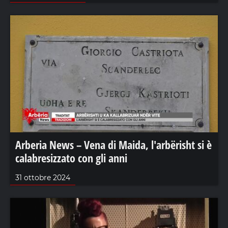
Arberia News – Vena di Maida, l'arbërisht si è
calabresizzato con gli anni
31 ottobre 2024