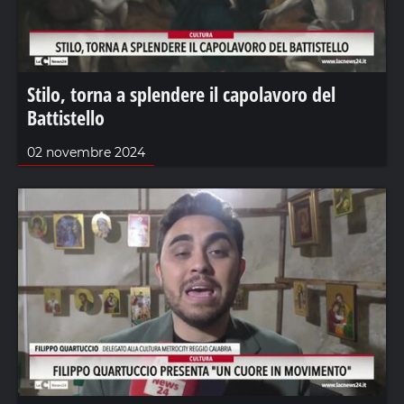
Stilo, torna a splendere il capolavoro del
Battistello
02 novembre 2024