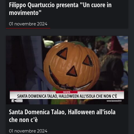
Filippo Quartuccio presenta "Un cuore in
movimento"
01 novembre 2024
Santa Domenica Talao, Halloween all'isola
che non c'è
01 novembre 2024