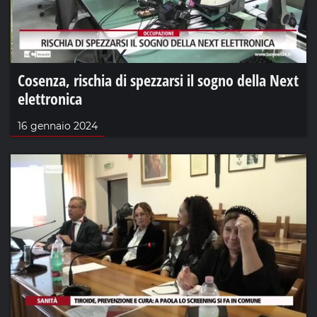
Cosenza, rischia di spezzarsi il sogno della Next
elettronica
16 gennaio 2024