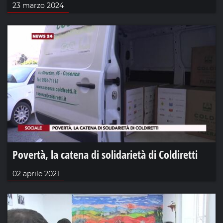
23 marzo 2024
Povertà, la catena di solidarietà di Coldiretti
02 aprile 2021