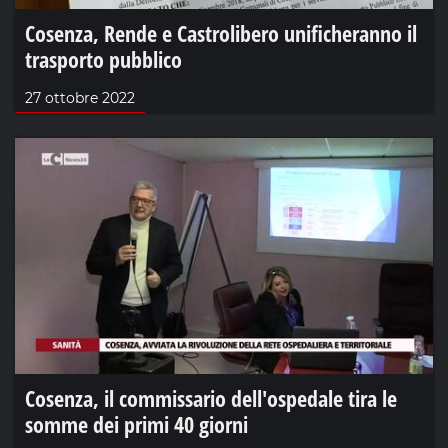
Cosenza, Rende e Castrolibero unificheranno il
trasporto pubblico
27 ottobre 2022
Cosenza, il commissario dell'ospedale tira le
somme dei primi 40 giorni