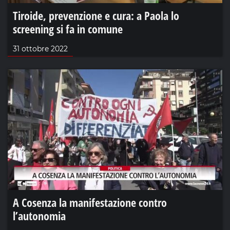
Tiroide, prevenzione e cura: a Paola lo
screening si fa in comune
31 ottobre 2022
A Cosenza la manifestazione contro
l’autonomia