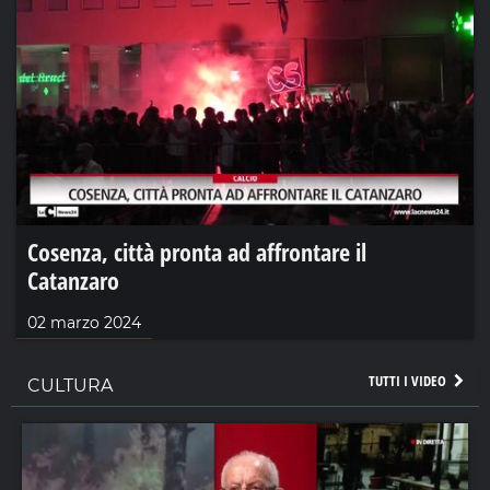
Cosenza, città pronta ad affrontare il
Catanzaro
02 marzo 2024
TUTTI I VIDEO
CULTURA