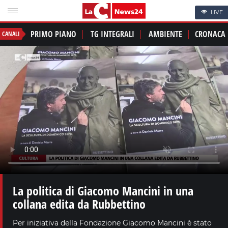
LIVE
PRIMO PIANO
TG INTEGRALI
AMBIENTE
CRONACA
CANALI
La politica di Giacomo Mancini in una
collana edita da Rubbettino
Per iniziativa della Fondazione Giacomo Mancini è stato