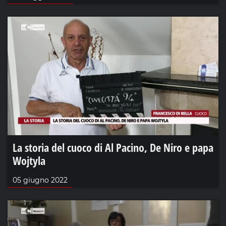
La storia del cuoco di Al Pacino, De Niro e papa
Wojtyla
05 giugno 2022