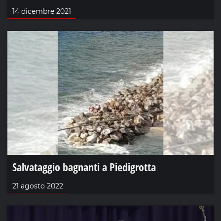
14 dicembre 2021
Salvataggio bagnanti a Piedigrotta
21 agosto 2022