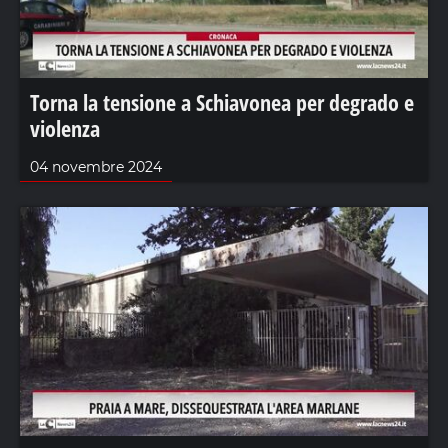
Torna la tensione a Schiavonea per degrado e
violenza
04 novembre 2024