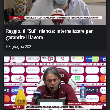
Reggio, il "Sul" rilancia: internalizzare per
garantire il lavoro
08 giugno 2021