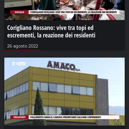
Corigliano Rossano: vive tra topi ed
escrementi, la reazione dei residenti
26 agosto 2022