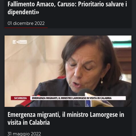
Fallimento Amaco, Caruso: Prioritario salvare i
dipendenti»
01 dicembre 2022
Emergenza migranti, il ministro Lamorgese in
visita in Calabria
31 maggio 2022