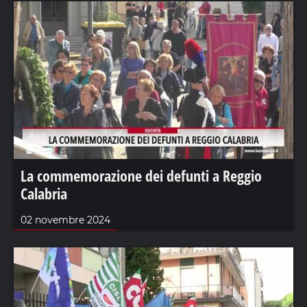
La commemorazione dei defunti a Reggio
Calabria
02 novembre 2024