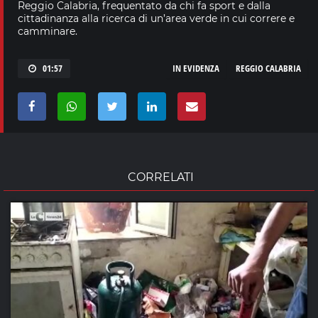
Reggio Calabria, frequentato da chi fa sport e dalla
cittadinanza alla ricerca di un’area verde in cui correre e
camminare.
01:57
IN EVIDENZA
REGGIO CALABRIA
CORRELATI