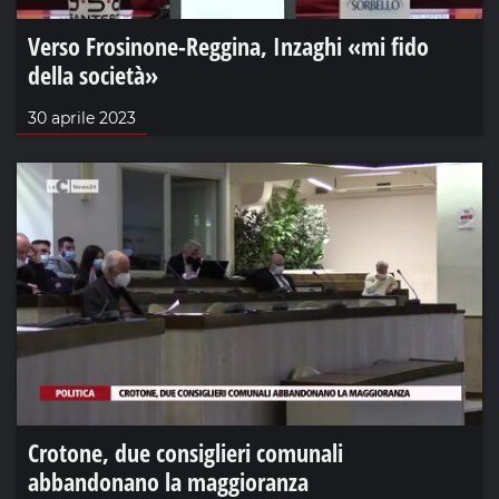
Verso Frosinone-Reggina, Inzaghi «mi fido
della società»
30 aprile 2023
Crotone, due consiglieri comunali
abbandonano la maggioranza