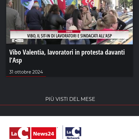
Vibo Valentia, lavoratori in protesta davanti
l’Asp
31 ottobre 2024
PIÙ VISTI DEL MESE