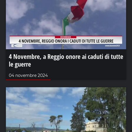
4 Novembre, a Reggio onore ai caduti di tutte
le guerre
04 novembre 2024