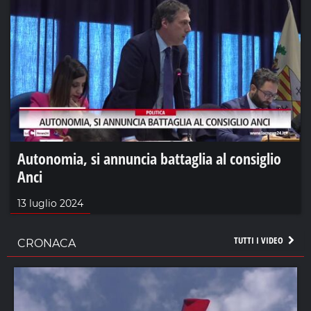
Autonomia, si annuncia battaglia al consiglio
Anci
13 luglio 2024
TUTTI I VIDEO
CRONACA