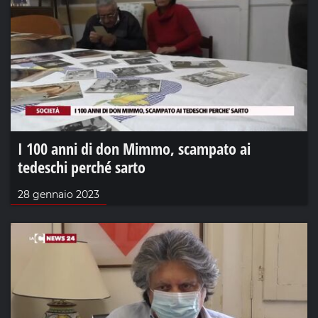
I 100 anni di don Mimmo, scampato ai
tedeschi perché sarto
28 gennaio 2023