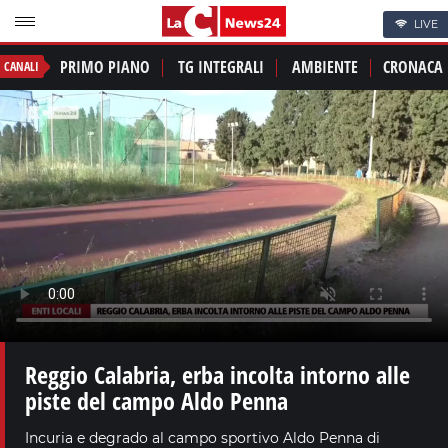
LIVE
PRIMO PIANO
TG INTEGRALI
AMBIENTE
CRONACA
CANALI
Reggio Calabria, erba incolta intorno alle
piste del campo Aldo Penna
Incuria e degrado al campo sportivo Aldo Penna di