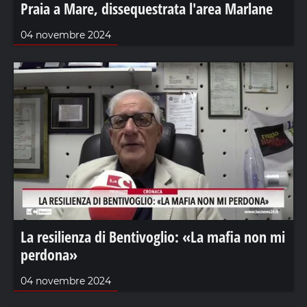
Praia a Mare, dissequestrata l'area Marlane
04 novembre 2024
La resilienza di Bentivoglio: «La mafia non mi
perdona»
04 novembre 2024