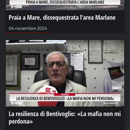
Praia a Mare, dissequestrata l'area Marlane
04 novembre 2024
La resilienza di Bentivoglio: «La mafia non mi
perdona»