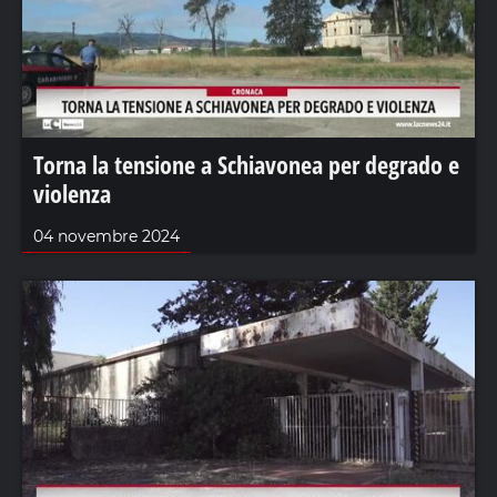
Torna la tensione a Schiavonea per degrado e
violenza
04 novembre 2024