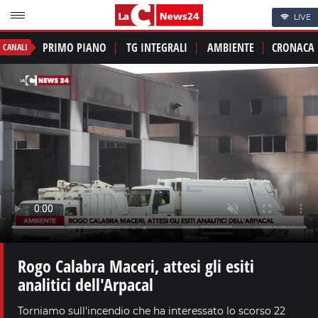
LIVE
PRIMO PIANO
TG INTEGRALI
AMBIENTE
CRONACA
CANALI
Rogo Calabra Maceri, attesi gli esiti
analitici dell'Arpacal
Torniamo sull'incendio che ha interessato lo scorso 22