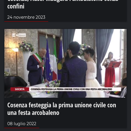
confini
24 novembre 2023
Cosenza festeggia la prima unione civile con
una festa arcobaleno
08 luglio 2022