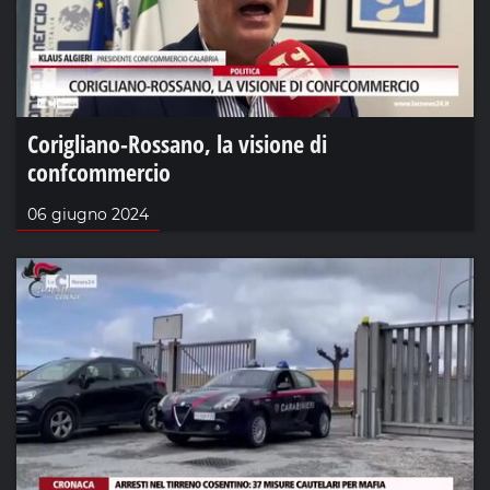
Corigliano-Rossano, la visione di
confcommercio
06 giugno 2024