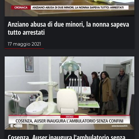
Anziano abusa di due minori, la nonna sapeva
tutto arrestati
17 maggio 2021
Cosenza, Auser inaugura l'ambulatorio senza