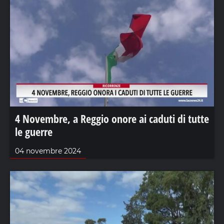
4 Novembre, a Reggio onore ai caduti di tutte
le guerre
04 novembre 2024