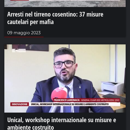
Arresti nel tirreno cosentino: 37 misure
cautelari per mafia
09 maggio 2023
Unical, workshop internazionale su misure e
ambiente costruito