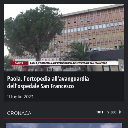
Paola, l'ortopedia all'avanguardia
dell'ospedale San Francesco
11 luglio 2023
TUTTI I VIDEO
CRONACA