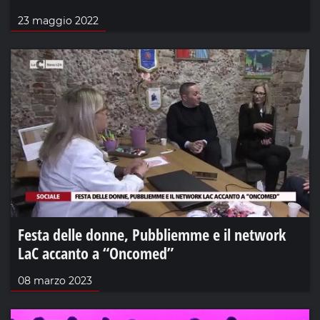
23 maggio 2022
Festa delle donne, Pubbliemme e il network
LaC accanto a “Oncomed”
08 marzo 2023