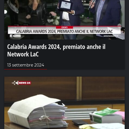
Calabria Awards 2024, premiato anche il
Network LaC
13 settembre 2024