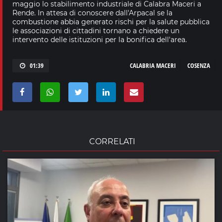
maggio lo stabilimento industriale di Calabra Maceri a
Rende. In attesa di conoscere dall'Arpacal se la
combustione abbia generato rischi per la salute pubblica
le associazioni di cittadini tornano a chiedere un
intervento delle istituzioni per la bonifica dell'area.
01:39
CALABRIA MACERI
COSENZA
CORRELATI