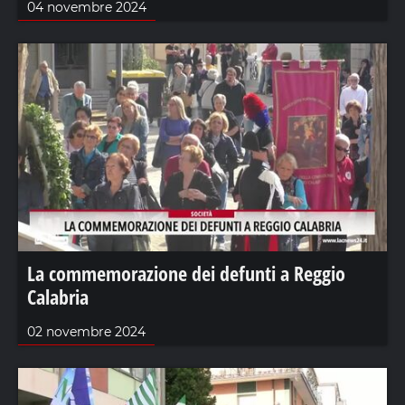
04 novembre 2024
La commemorazione dei defunti a Reggio
Calabria
02 novembre 2024