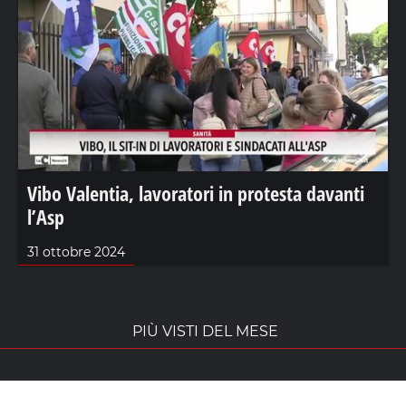
Vibo Valentia, lavoratori in protesta davanti
l’Asp
31 ottobre 2024
PIÙ VISTI DEL MESE