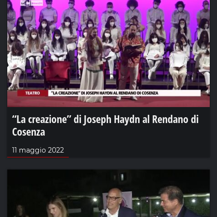
“La creazione” di Joseph Haydn al Rendano di
Cosenza
11 maggio 2022