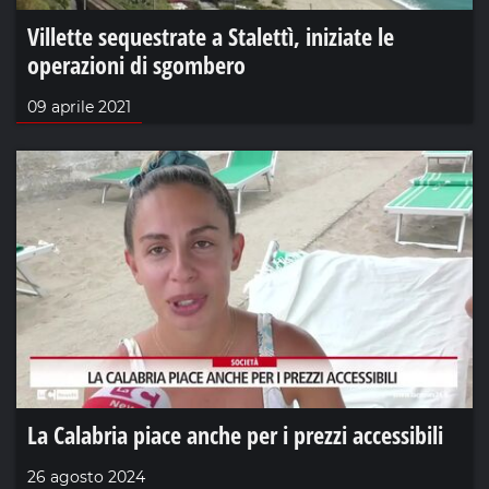
Villette sequestrate a Stalettì, iniziate le
operazioni di sgombero
09 aprile 2021
La Calabria piace anche per i prezzi accessibili
26 agosto 2024