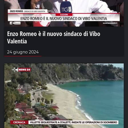
Enzo Romeo è il nuovo sindaco di Vibo
Valentia
24 giugno 2024