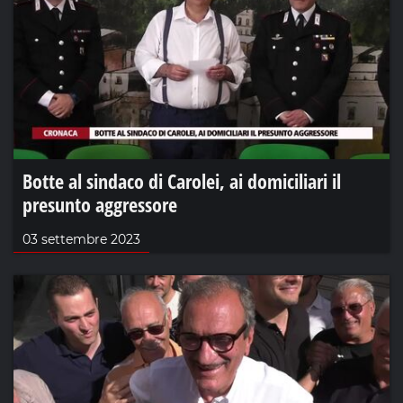
Botte al sindaco di Carolei, ai domiciliari il
presunto aggressore
03 settembre 2023