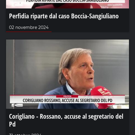
Perfidia riparte dal caso Boccia-Sangiuliano
02 novembre 2024
Corigliano - Rossano, accuse al segretario del
Pd