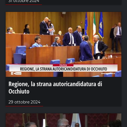
31 ottobre 2024
Regione, la strana autoricandidatura di
Occhiuto
29 ottobre 2024