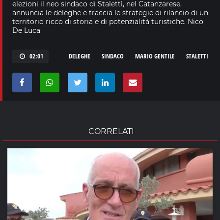
elezioni il neo sindaco di Stalettì, nel Catanzarese,
annuncia le deleghe e traccia le strategie di rilancio di un
territorio ricco di storia e di potenzialità turistiche. Nico
De Luca
02:01
DELEGHE
SINDACO
MARIO GENTILE
STALETTI
CORRELATI