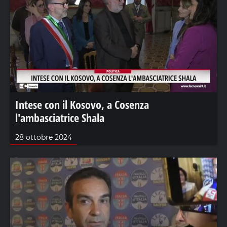
Intese con il Kosovo, a Cosenza
l'ambasciatrice Shala
28 ottobre 2024