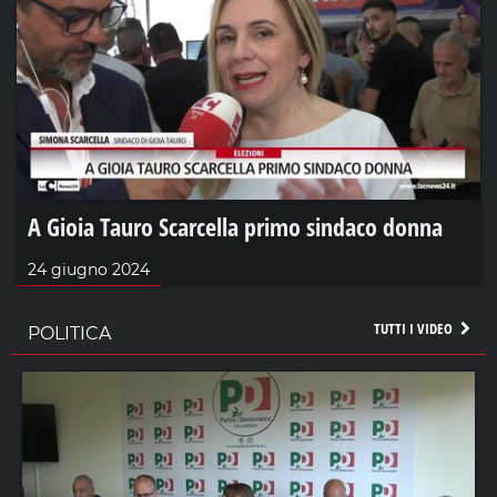
A Gioia Tauro Scarcella primo sindaco donna
24 giugno 2024
TUTTI I VIDEO
POLITICA