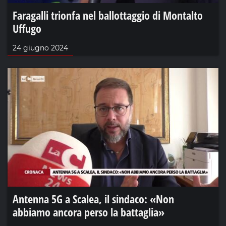
Faragalli trionfa nel ballottaggio di Montalto
Uffugo
24 giugno 2024
Antenna 5G a Scalea, il sindaco: «Non
abbiamo ancora perso la battaglia»