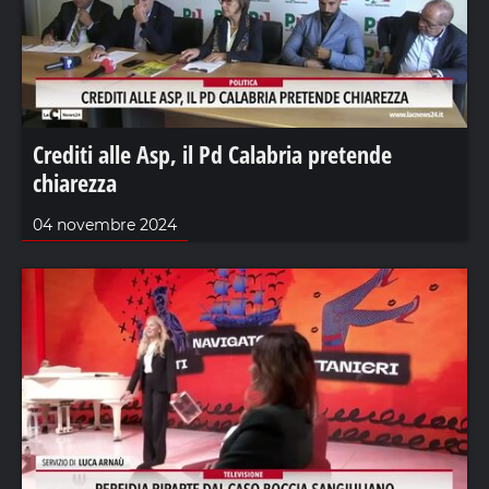
Crediti alle Asp, il Pd Calabria pretende
chiarezza
04 novembre 2024