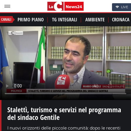
LIVE
PRIMO PIANO
TG INTEGRALI
AMBIENTE
CRONACA
CANALI
Stalettì, turismo e servizi nel programma
del sindaco Gentile
I nuovi orizzonti delle piccole comunità: dopo le recenti