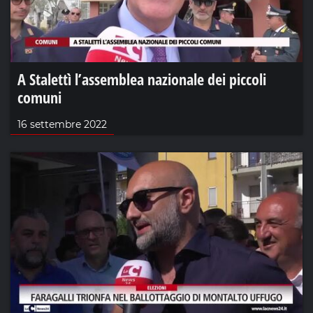
A Stalettì l’assemblea nazionale dei piccoli
comuni
16 settembre 2022