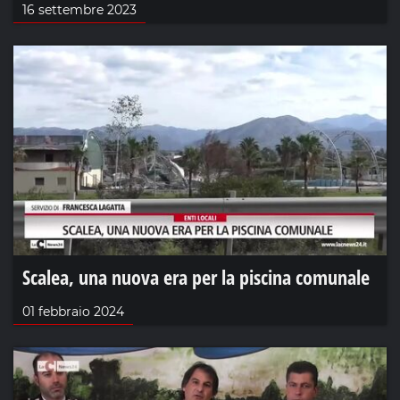
16 settembre 2023
Scalea, una nuova era per la piscina comunale
01 febbraio 2024