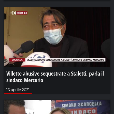
Villette abusive sequestrate a Stalettì, parla il
sindaco Mercurio
16 aprile 2021