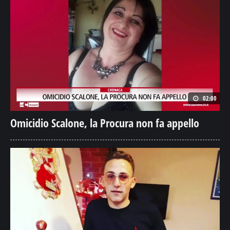
02:00
Omicidio Scalone, la Procura non fa appello