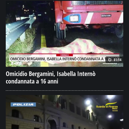
01:14
Omicidio Bergamini, Isabella Internò
condannata a 16 anni