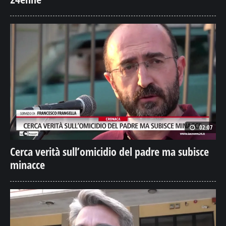
02:07
Cerca verità sull’omicidio del padre ma subisce
minacce