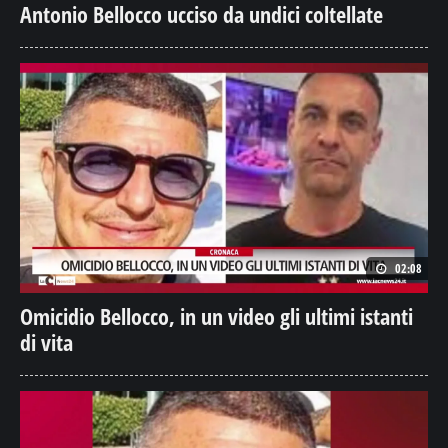
Antonio Bellocco ucciso da undici coltellate
02:08
Omicidio Bellocco, in un video gli ultimi istanti
di vita