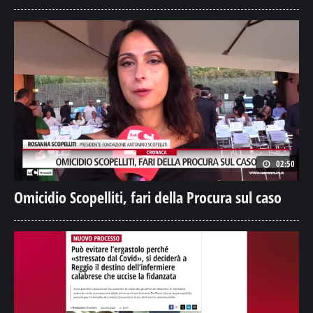
02:50
Omicidio Scopelliti, fari della Procura sul caso