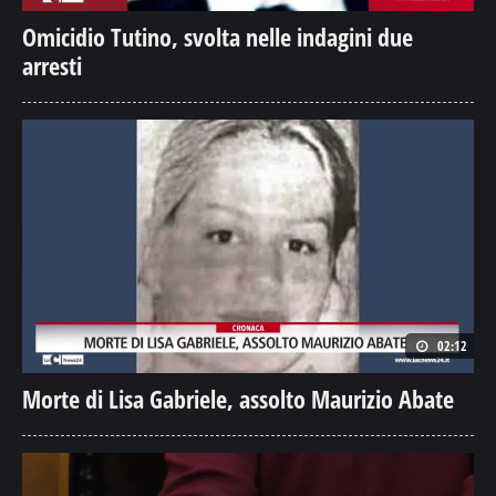
arresti
02:12
Morte di Lisa Gabriele, assolto Maurizio Abate