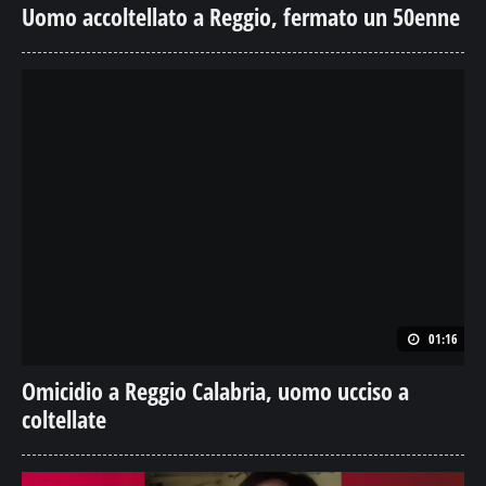
Uomo accoltellato a Reggio, fermato un 50enne
01:16
Omicidio a Reggio Calabria, uomo ucciso a
coltellate