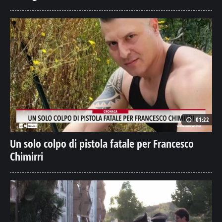
01:22
Un solo colpo di pistola fatale per Francesco
Chimirri